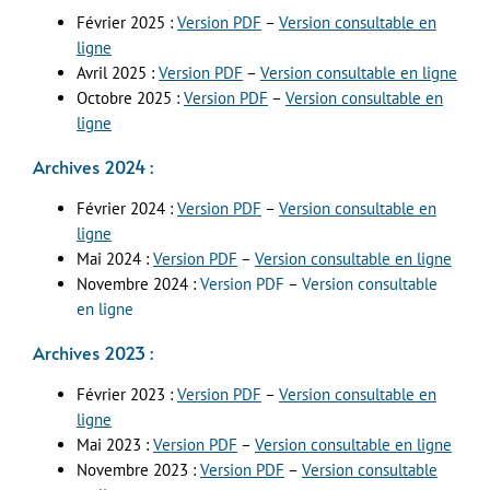
Février 2025 :
Version PDF
–
Version consultable en
ligne
Avril 2025 :
Version PDF
–
Version consultable en ligne
Octobre 2025 :
Version PDF
–
Version consultable en
ligne
Archives 2024 :
Février 2024 :
Version PDF
–
Version consultable en
ligne
Mai 2024 :
Version PDF
–
Version consultable en ligne
Novembre 2024 :
Version PDF
–
Version consultable
en ligne
Archives 2023 :
Février 2023 :
Version PDF
–
Version consultable en
ligne
Mai 2023 :
Version PDF
–
Version consultable en ligne
Novembre 2023 :
Version PDF
–
Version consultable