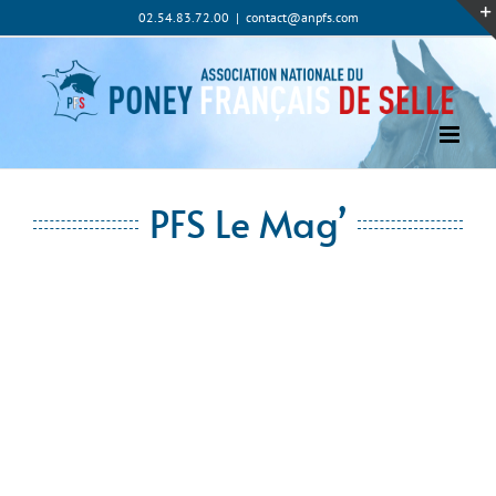
Passer
02.54.83.72.00
|
contact@anpfs.com
au
contenu
PFS Le Mag’