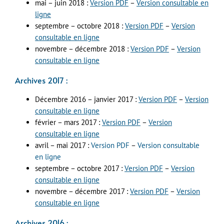
mai – juin 2018 :
Version PDF
–
Version consultable en
ligne
septembre – octobre 2018 :
Version PDF
–
Version
consultable en ligne
novembre – décembre 2018 :
Version PDF
–
Version
consultable en ligne
Archives 2017 :
Décembre 2016 – janvier 2017 :
Version PDF
–
Version
consultable en ligne
février – mars 2017 :
Version PDF
–
Version
consultable en ligne
avril – mai 2017 :
Version PDF
–
Version consultable
en ligne
septembre – octobre 2017 :
Version PDF
–
Version
consultable en ligne
novembre – décembre 2017 :
Version PDF
–
Version
consultable en ligne
Archives 2016 :