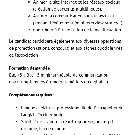
Animer le site internet et les réseaux sociaux
(création de contenus multilingues).
Assurer la communication sur site avant et
pendant l’événement (mini-interview, stories…)
Contribuer à l’organisation de la manifestation.
Le candidat participera également aux diverses opérations
de promotion (salons, concours) et aux tâches quotidiennes
de l’association
Formation demandée :
Bac +3 à Bac +5 minimum (école de communication,
marketing, langues étrangères, métiers du digital …)
Compétences requises :
Langues : Maîtrise professionnelle de l’espagnol et de
l’anglais (écrit et oral).
Savoir-être : Naturel créatif, rigoureux, bon esprit
d’équipe, bonne écoute.