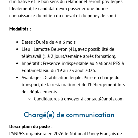
d’initiative et le bon sens du relationnel seront privilégiés.
Idéalement, le candidat devra posséder une bonne
connaissance du milieu du cheval et du poney de sport.
Modalités :
Dates : Durée de 4 à 6 mois
Lieu : Lamotte Beuvron (41), avec possibilité de
télétravail (1 à 2 jours/semaine après formation).
Impératif : Présence indispensable au National PFS à
Fontainebleau du 19 au 23 août 2026.
Avantages : Gratification légale. Prise en charge du
transport, de la restauration et de l’hébergement lors
des déplacements.
Candidatures à envoyer à contact@anpfs.com
Chargé(e) de communication
Description du poste :
L’ANPFS organisera en 2026 le National Poney Français de