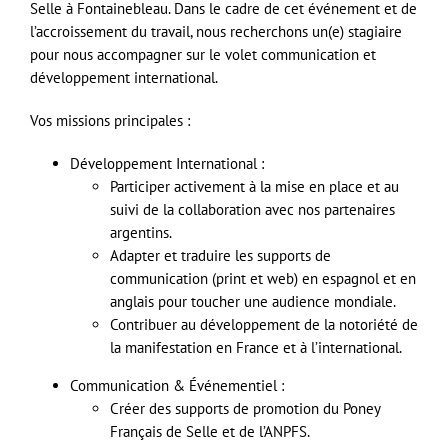
Selle à Fontainebleau. Dans le cadre de cet événement et de
l’accroissement du travail, nous recherchons un(e) stagiaire
pour nous accompagner sur le volet communication et
développement international.
Vos missions principales :
Développement International :
Participer activement à la mise en place et au
suivi de la collaboration avec nos partenaires
argentins.
Adapter et traduire les supports de
communication (print et web) en espagnol et en
anglais pour toucher une audience mondiale.
Contribuer au développement de la notoriété de
la manifestation en France et à l’international.
Communication & Événementiel :
Créer des supports de promotion du Poney
Français de Selle et de l’ANPFS.