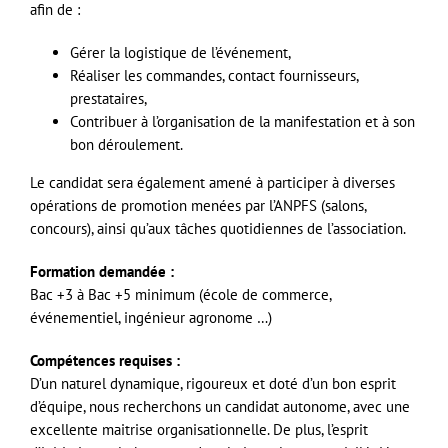
afin de :
Gérer la logistique de l’événement,
Réaliser les commandes, contact fournisseurs,
prestataires,
Contribuer à l’organisation de la manifestation et à son
bon déroulement.
Le candidat sera également amené à participer à diverses
opérations de promotion menées par l’ANPFS (salons,
concours), ainsi qu’aux tâches quotidiennes de l’association.
Formation demandée :
Bac +3 à Bac +5 minimum (école de commerce,
événementiel, ingénieur agronome …)
Compétences requises :
D’un naturel dynamique, rigoureux et doté d’un bon esprit
d’équipe, nous recherchons un candidat autonome, avec une
excellente maitrise organisationnelle. De plus, l’esprit