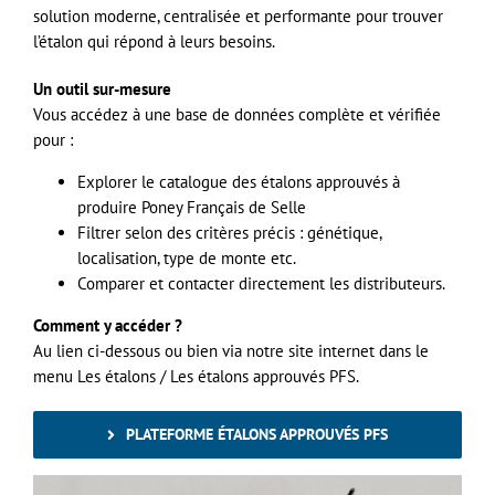
solution moderne, centralisée et performante pour trouver
l’étalon qui répond à leurs besoins.
Un outil sur-mesure
Vous accédez à une base de données complète et vérifiée
pour :
Explorer le catalogue des étalons approuvés à
produire Poney Français de Selle
Filtrer selon des critères précis : génétique,
localisation, type de monte etc.
Comparer et contacter directement les distributeurs.
Comment y accéder ?
Au lien ci-dessous ou bien via notre site internet dans le
menu Les étalons / Les étalons approuvés PFS.
PLATEFORME ÉTALONS APPROUVÉS PFS