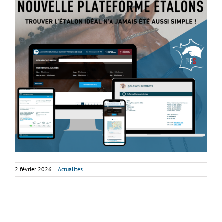
2 février 2026
|
Actualités