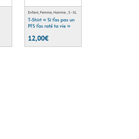
Enfant, Femme, Homme , S - XL
T-Shirt « Si t’as pas un
PFS t’as raté ta vie »
12,00
€