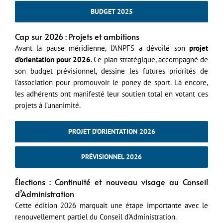
BUDGET 2025
Cap sur 2026 : Projets et ambitions
Avant la pause méridienne, l’ANPFS a dévoilé son
projet
d’orientation pour 2026
. Ce plan stratégique, accompagné de
son budget prévisionnel, dessine les futures priorités de
l’association pour promouvoir le poney de sport. Là encore,
les adhérents ont manifesté leur soutien total en votant ces
projets à l’unanimité.
PROJET D’ORIENTATION 2026
PRÉVISIONNEL 2026
Élections : Continuité et nouveau visage au Conseil
d’Administration
Cette édition 2026 marquait une étape importante avec le
renouvellement partiel du Conseil d’Administration.